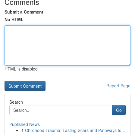
Comments
Submit a Comment
No HTML
HTML is disabled
Report Page
Search
Go
Published News
1
Childhood Trauma: Lasting Scars and Pathways to...