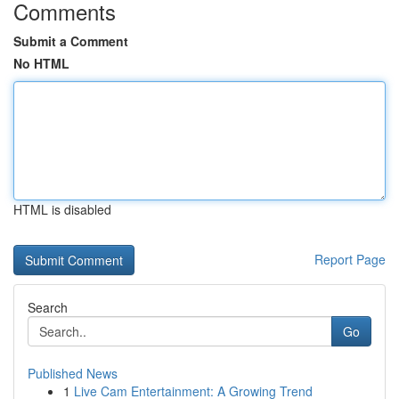
Comments
Submit a Comment
No HTML
HTML is disabled
Report Page
Search
Go
Published News
1
Live Cam Entertainment: A Growing Trend