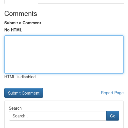
Comments
Submit a Comment
No HTML
HTML is disabled
Report Page
Search
Go