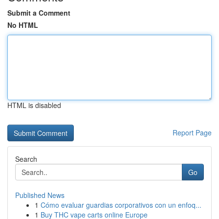
Submit a Comment
No HTML
HTML is disabled
Report Page
Search
Go
Published News
1
Cómo evaluar guardias corporativos con un enfoq...
1
Buy THC vape carts online Europe