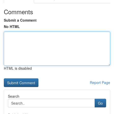
Comments
Submit a Comment
No HTML
HTML is disabled
Report Page
Search
Go