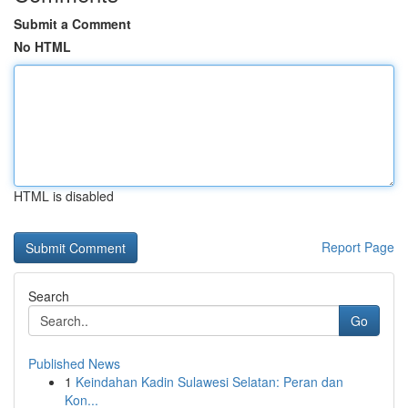
Submit a Comment
No HTML
HTML is disabled
Report Page
Search
Go
Published News
1
Keindahan Kadin Sulawesi Selatan: Peran dan
Kon...