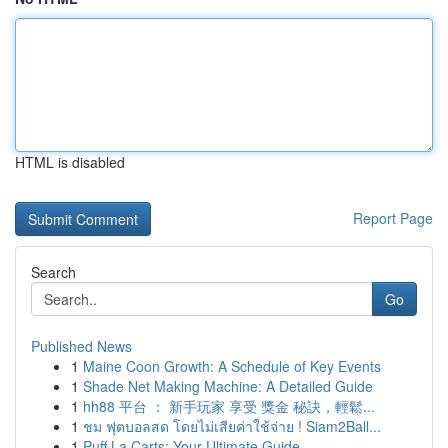
HTML is disabled
Report Page
Search
Go
Published News
1
Maine Coon Growth: A Schedule of Key Events
1
Shade Net Making Machine: A Detailed Guide
1
hh88 平台 ： 新手玩家 享受 獎金 秘訣，輕鬆...
1
ชม ฟุตบอลสด โดยไม่เสียค่าใช้จ่าย ! Siam2Ball...
1
Puff La Carts: Your Ultimate Guide