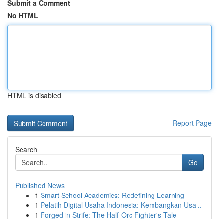
Submit a Comment
No HTML
HTML is disabled
Report Page
Search
Go
Published News
1
Smart School Academics: Redefining Learning
1
Pelatih Digital Usaha Indonesia: Kembangkan Usa...
1
Forged in Strife: The Half-Orc Fighter's Tale