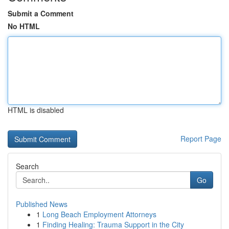
Submit a Comment
No HTML
HTML is disabled
Report Page
Search
Go
Published News
1
Long Beach Employment Attorneys
1
Finding Healing: Trauma Support in the City