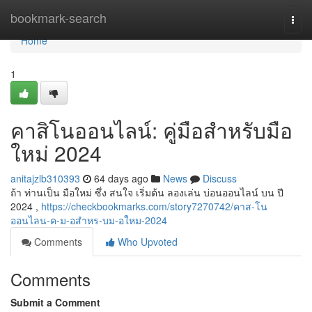
Home
bookmark-search
Togg
navi
Home
1
คาสิโนออนไลน์: คู่มือสำหรับมือ
ใหม่ 2024
anitajzlb310393
64 days ago
News
Discuss
ถ้า ท่านเป็น มือใหม่ ซึ่ง สนใจ เริ่มต้น ลองเล่น บ่อนออนไลน์ บน ปี
2024 ,
https://checkbookmarks.com/story7270742/คาส-โน
ออนไลน-ค-ม-อสำหร-บม-อใหม-2024
Comments
Who Upvoted
Comments
Submit a Comment