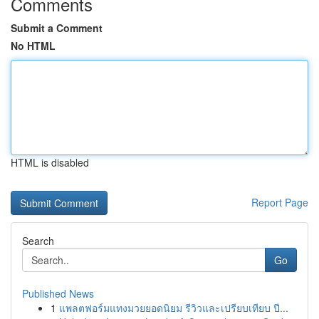
Comments
Submit a Comment
No HTML
HTML is disabled
Report Page
Search
Go
Published News
1
แพลตฟอร์มแทงมวยยอดนิยม รีวิวและเปรียบเทียบ ปี...