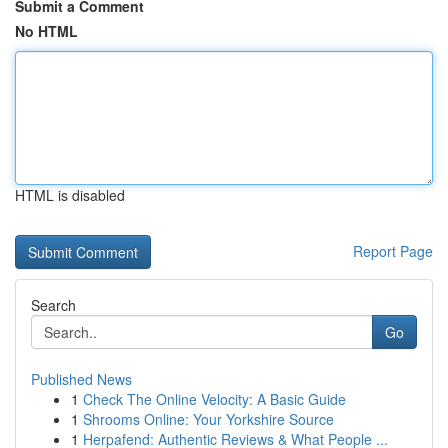
Submit a Comment
No HTML
HTML is disabled
Report Page
Search
Go
Published News
1
Check The Online Velocity: A Basic Guide
1
Shrooms Online: Your Yorkshire Source
1
Herpafend: Authentic Reviews & What People ...