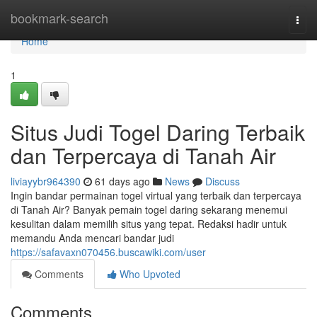
Home
bookmark-search
Togg
navi
Home
1
Situs Judi Togel Daring Terbaik
dan Terpercaya di Tanah Air
liviayybr964390
61 days ago
News
Discuss
Ingin bandar permainan togel virtual yang terbaik dan terpercaya
di Tanah Air? Banyak pemain togel daring sekarang menemui
kesulitan dalam memilih situs yang tepat. Redaksi hadir untuk
memandu Anda mencari bandar judi
https://safavaxn070456.buscawiki.com/user
Comments
Who Upvoted
Comments