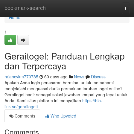
Home
bookmark-search
Togg
navi
Home
1
Geraitogel: Panduan Lengkap
dan Terpercaya
rajancykm770785
60 days ago
News
Discuss
Apakah Anda ingin penasaran berminat untuk memahami
menjelajahi menguasai dunia permainan taruhan togel online?
Geraitogel hadir sebagai solusi jawaban tempat yang tepat untuk
Anda. Kami situs platform ini menyajikan
https://bio-
link.se/geraitogel1
Comments
Who Upvoted
Comments