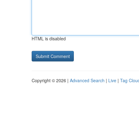
HTML is disabled
Copyright © 2026 |
Advanced Search
|
Live
|
Tag Clou