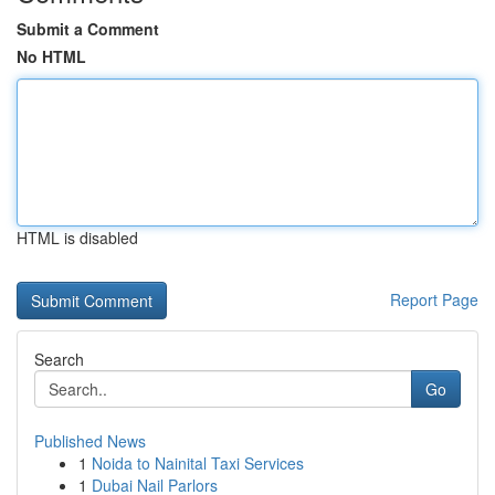
Submit a Comment
No HTML
HTML is disabled
Report Page
Search
Go
Published News
1
Noida to Nainital Taxi Services
1
Dubai Nail Parlors