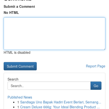
Submit a Comment
No HTML
HTML is disabled
Report Page
Search
Go
Published News
1
Sandiaga Uno Bapak Hadiri Event Berlari, Semang...
1
Cream Deluxe 666g: Your Ideal Blending Product ...