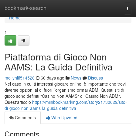
Home
bookmark-search
Togg
navi
Home
1
Piattaforma di Gioco Non
AAMS: La Guida Definitiva
mollyhlif514528
60 days ago
News
Discuss
Nel caso in cui ti interessi giocare online, è importante che trovi
diverse opzioni al di fuori l’organismo ormai ADM. Questi siti di
gioco sono definiti "Casino Non AAMS" o "Casino Non ADM".
Quest'articolo
https://minibookmarking.com/story21730629/sito-
di-gioco-non-aams-la-guida-definitiva
Comments
Who Upvoted
Comments