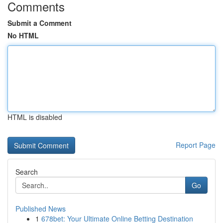
Comments
Submit a Comment
No HTML
HTML is disabled
Report Page
Search
Go
Published News
1
678bet: Your Ultimate Online Betting Destination