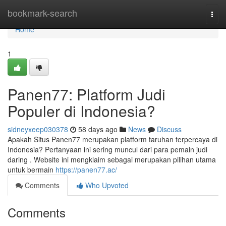
Home
bookmark-search
Togg
navi
Home
1
Panen77: Platform Judi
Populer di Indonesia?
sidneyxeep030378
58 days ago
News
Discuss
Apakah Situs Panen77 merupakan platform taruhan terpercaya di
Indonesia? Pertanyaan ini sering muncul dari para pemain judi
daring . Website ini mengklaim sebagai merupakan pilihan utama
untuk bermain
https://panen77.ac/
Comments
Who Upvoted
Comments