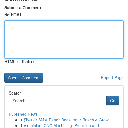
Submit a Comment
No HTML
HTML is disabled
Report Page
Search
Go
Published News
1
{Twitter SMM Panel: Boost Your Reach & Grow ...
1
Aluminium CNC Machining: Precision and