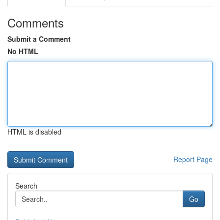
Comments
Submit a Comment
No HTML
HTML is disabled
Report Page
Search
Go