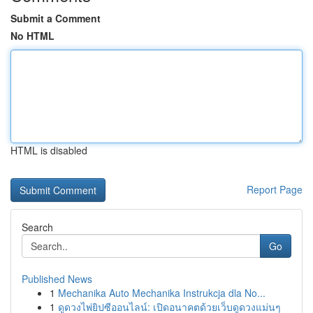
Submit a Comment
No HTML
HTML is disabled
Report Page
Search
Go
Published News
1
Mechanika Auto Mechanika Instrukcja dla No...
1
ดูดวงไพ่ยิปซีออนไลน์: เปิดอนาคตด้วยเว็บดูดวงแม่นๆ