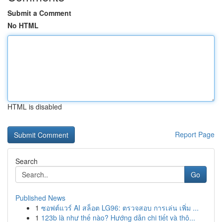
Submit a Comment
No HTML
HTML is disabled
Report Page
Search
Go
Published News
1
ซอฟต์แวร์ AI สล็อต LG96: ตรวจสอบ การเล่น เพิ่ม ...
1
123b là như thế nào? Hướng dẫn chi tiết và thô...