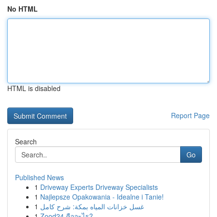
No HTML
HTML is disabled
Report Page
Search
Go
Published News
1
Driveway Experts Driveway Specialists
1
Najlepsze Opakowania - Idealne i Tanie!
1
غسل خزانات المياه بمكة: شرح كامل
1
Zood24 คืออะไร?