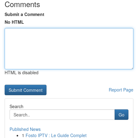
Comments
Submit a Comment
No HTML
HTML is disabled
Report Page
Search
Go
Published News
1
Fosto IPTV : Le Guide Complet