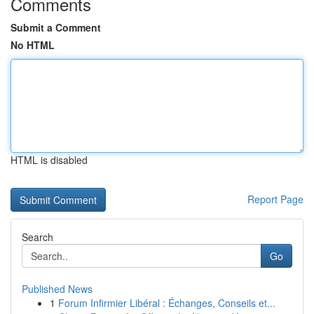
Comments
Submit a Comment
No HTML
HTML is disabled
Report Page
Search
Go
Published News
1
Forum Infirmier Libéral : Échanges, Conseils et...