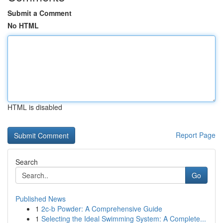
Submit a Comment
No HTML
HTML is disabled
Report Page
Search
Go
Published News
1
2c-b Powder: A Comprehensive Guide
1
Selecting the Ideal Swimming System: A Complete...