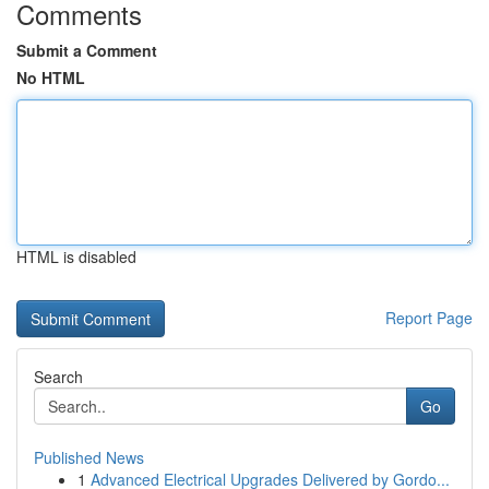
Comments
Submit a Comment
No HTML
HTML is disabled
Report Page
Search
Go
Published News
1
Advanced Electrical Upgrades Delivered by Gordo...