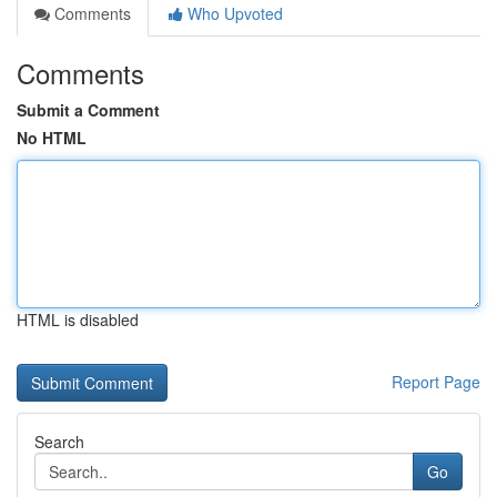
Comments
Who Upvoted
Comments
Submit a Comment
No HTML
HTML is disabled
Report Page
Search
Go