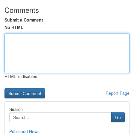
Comments
Submit a Comment
No HTML
HTML is disabled
Report Page
Search
Go
Published News