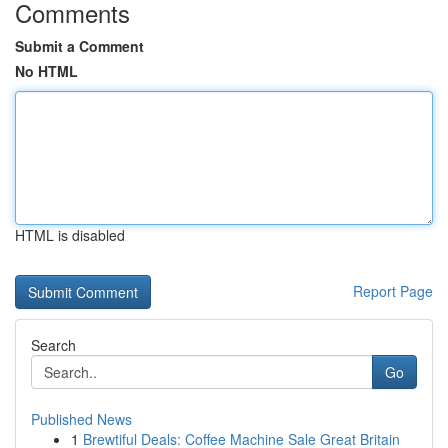
Comments
Submit a Comment
No HTML
HTML is disabled
Report Page
Search
Go
Published News
1
Brewtiful Deals: Coffee Machine Sale Great Britain