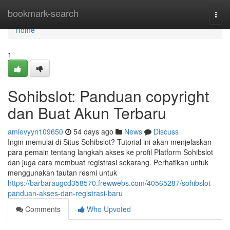
Home
bookmark-search
Togg
navi
Home
1
Sohibslot: Panduan copyright
dan Buat Akun Terbaru
amievyyn109650
54 days ago
News
Discuss
Ingin memulai di Situs Sohibslot? Tutorial ini akan menjelaskan
para pemain tentang langkah akses ke profil Platform Sohibslot
dan juga cara membuat registrasi sekarang. Perhatikan untuk
menggunakan tautan resmi untuk
https://barbaraugcd358570.frewwebs.com/40565287/sohibslot-
panduan-akses-dan-registrasi-baru
Comments
Who Upvoted