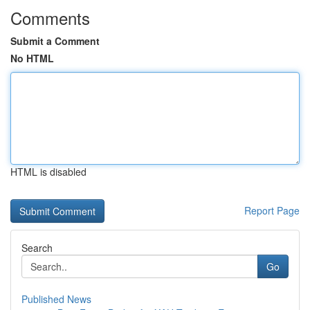
Comments
Submit a Comment
No HTML
HTML is disabled
Report Page
Search
Go
Published News