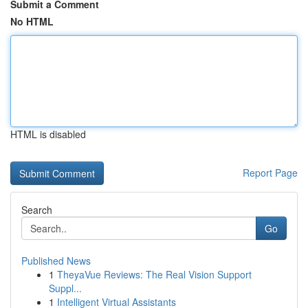
Submit a Comment
No HTML
HTML is disabled
Report Page
Search
Go
Published News
1
TheyaVue Reviews: The Real Vision Support
Suppl...
1
Intelligent Virtual Assistants