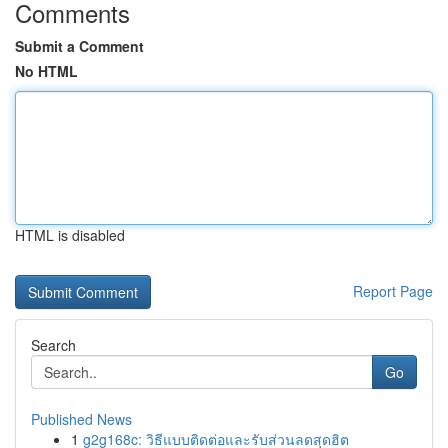
Comments
Submit a Comment
No HTML
HTML is disabled
Report Page
Search
Go
Published News
1
g2g168c: วิธีแบบติดต่อและรับส่วนลดสุดฮิต