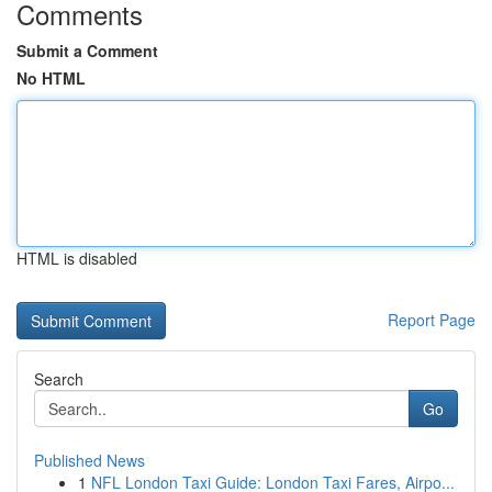
Comments
Submit a Comment
No HTML
HTML is disabled
Report Page
Search
Go
Published News
1
NFL London Taxi Guide: London Taxi Fares, Airpo...