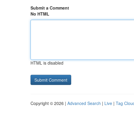
Submit a Comment
No HTML
HTML is disabled
Copyright © 2026 |
Advanced Search
|
Live
|
Tag Clou