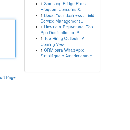
1
Samsung Fridge Fixes :
Frequent Concerns &...
1
Boost Your Business : Field
Service Management ...
1
Unwind & Rejuvenate: Top
Spa Destination on S...
1
Top Hiring Outlook : A
Coming View
1
CRM para WhatsApp:
Simplifique o Atendimento e
...
ort Page