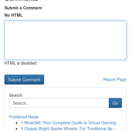
Submit a Comment
No HTML
HTML is disabled
Report Page
Search
Go
Published News
1
Wow388: Your Complete Guide to Virtual Gaming
1
Classic Bright Spoke Wheels: For Traditional Ap...