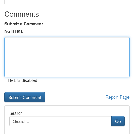
Comments
Submit a Comment
No HTML
HTML is disabled
Report Page
Search
Go